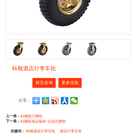
科顺酒店行李车轮
留言咨询
更多信息
分享：
上一条：
科顺医疗脚轮
下一条：
科顺机场运输轮-活动式脚轮
关键词：
科顺酒店行李车轮
酒店行李车轮